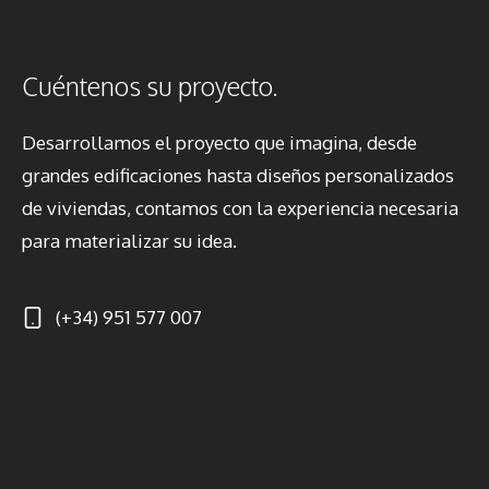
Cuéntenos su proyecto.
Desarrollamos el proyecto que imagina, desde
grandes edificaciones hasta diseños personalizados
de viviendas, contamos con la experiencia necesaria
para materializar su idea.
(+34) 951 577 007