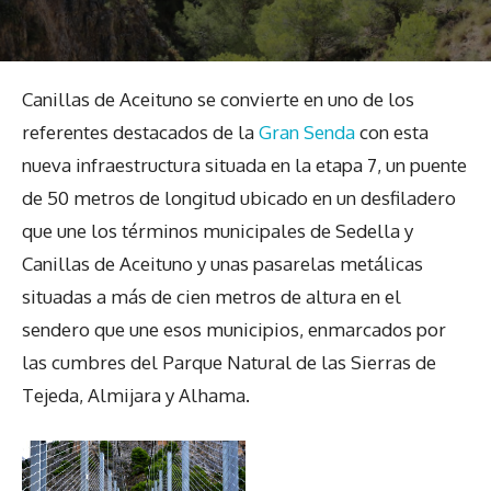
Canillas de Aceituno se convierte en uno de los
referentes destacados de la
Gran Senda
con esta
nueva infraestructura situada en la etapa 7, un puente
de 50 metros de longitud ubicado en un desfiladero
que une los términos municipales de Sedella y
Canillas de Aceituno y unas pasarelas metálicas
situadas a más de cien metros de altura en el
sendero que une esos municipios, enmarcados por
las cumbres del Parque Natural de las Sierras de
Tejeda, Almijara y Alhama.