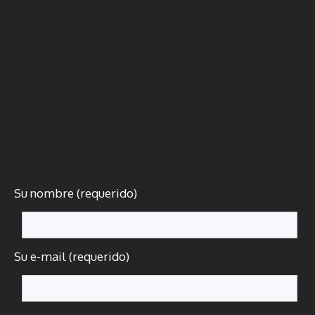
Su nombre (requerido)
Su e-mail (requerido)