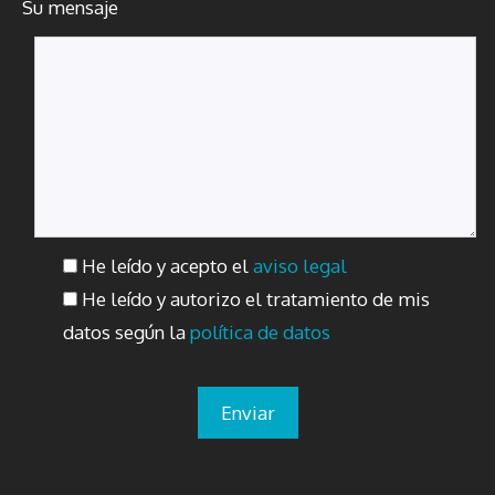
Su mensaje
He leído y acepto el
aviso legal
He leído y autorizo el tratamiento de mis
datos según la
política de datos