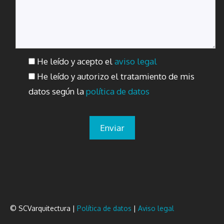
He leído y acepto el
aviso legal
He leído y autorizo el tratamiento de mis
datos según la
política de datos
© SCVarquitectura |
Política de datos
|
Aviso legal