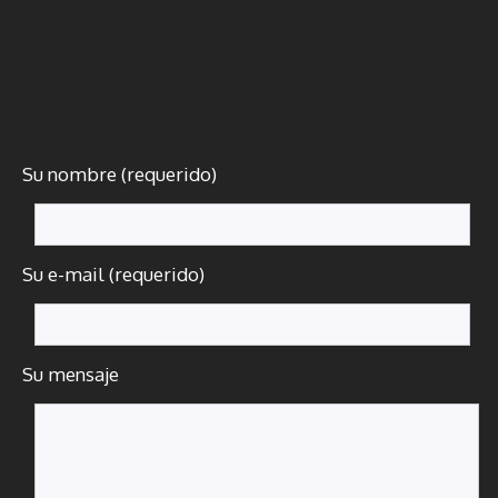
Su nombre (requerido)
Su e-mail (requerido)
Su mensaje