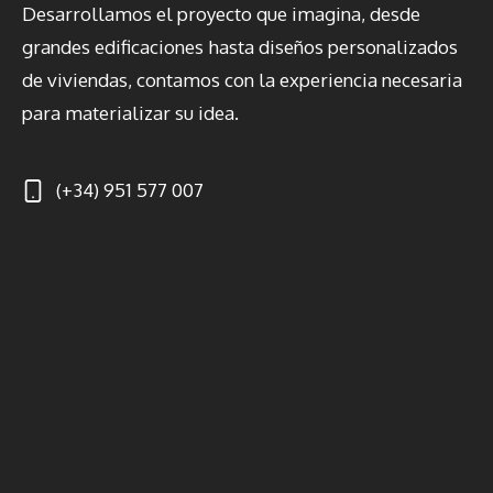
Desarrollamos el proyecto que imagina, desde
grandes edificaciones hasta diseños personalizados
de viviendas, contamos con la experiencia necesaria
para materializar su idea.
(+34) 951 577 007