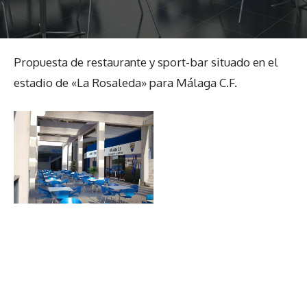
Propuesta de restaurante y sport-bar situado en el
estadio de «La Rosaleda» para Málaga C.F.