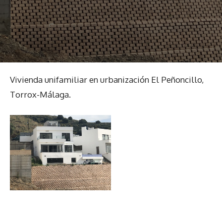
Vivienda unifamiliar en urbanización El Peñoncillo,
Torrox-Málaga.