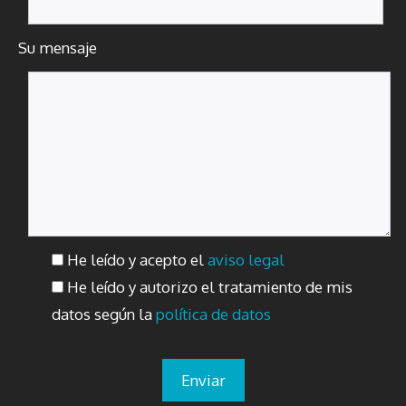
Su mensaje
He leído y acepto el
aviso legal
He leído y autorizo el tratamiento de mis
datos según la
política de datos