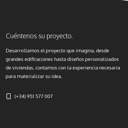
Cuéntenos su proyecto.
Desarrollamos el proyecto que imagina, desde
grandes edificaciones hasta diseños personalizados
de viviendas, contamos con la experiencia necesaria
para materializar su idea.
(+34) 951 577 007