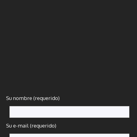
Su nombre (requerido)
Su e-mail (requerido)